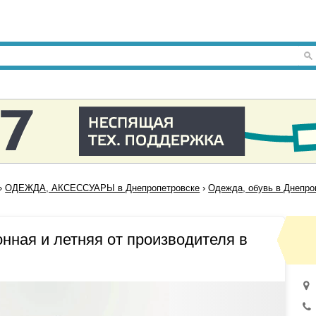
›
ОДЕЖДА, АКСЕССУАРЫ в Днепропетровске
›
Одежда, обувь в Днепро
нная и летняя от производителя в