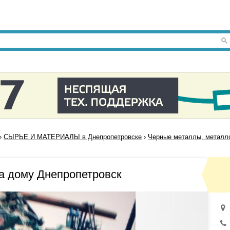
›
СЫРЬЕ И МАТЕРИАЛЫ в Днепропетровске
›
Черные металлы, металло
а дому Днепропетровск