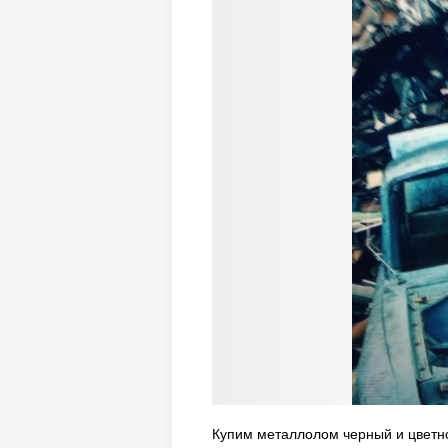
Купим металлолом черный и цветно