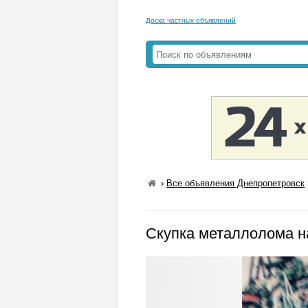
Доска частных объявлений
›
Все объявления Днепропетровск
Скупка металлолома н