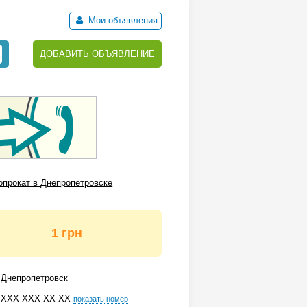
Мои объявления
ДОБАВИТЬ ОБЪЯВЛЕНИЕ
прокат в Днепропетровске
1 грн
Днепропетровск
ХХХ ХХХ-ХХ-ХХ
показать номер