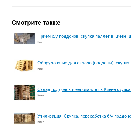
Смотрите также
Прием б/у поддонов, скупка паллет в Киеве, ц
Киев
Оборудование для склада (поддоны), скупка 
Киев
Склад поддонов и европаллет в Киеве скупка
Киев
Утилизация. Скупка, переработка б/у поддоно
Киев