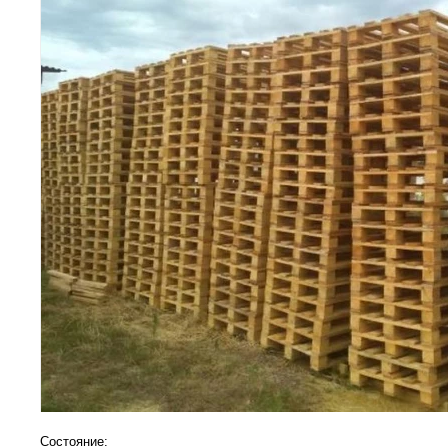
Состояние: