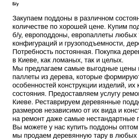
Б/у
Закупаем поддоны в различном состоя
количестве по хорошей цене. Купим п
б/у, европоддоны, европаллеты любых 
конфигураций и грузоподъемности, дер
Потребность постоянная. Покупка дере
в Киеве, как ломаных, так и целых.
Мы предлагаем самые выгодные цены 
паллеты из дерева, которые формируют
особенностей конструкции изделий, их 
состояния. Предоставляем услугу ремо
Киеве. Реставрируем деревянные подд
размеров независимо от их вида и кон
на ремонт даже самые нестандартные 
Вы можете у нас купить поддоны оптом
мы продаем деревянную тару в любых 