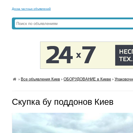
Доска частных объявлений
›
Все объявления Киев
›
ОБОРУДОВАНИЕ в Киеве
›
Упаковочн
Скупка бу поддонов Киев