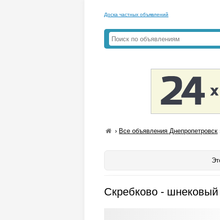
Доска частных объявлений
›
Все объявления Днепропетровск
Эт
Скребково - шнековый