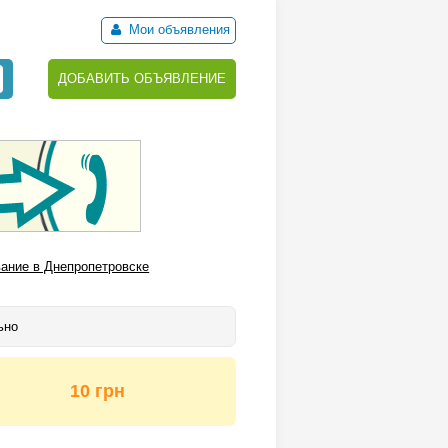
Мои объявления
ДОБАВИТЬ ОБЪЯВЛЕНИЕ
ание в Днепропетровске
ьно
10 грн