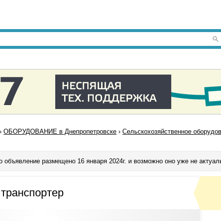
›
ОБОРУДОВАНИЕ в Днепропетровске
›
Сельскохозяйственное оборудов
о объявление размещено 16 января 2024г. и возможно оно уже не актуал
 транспортер