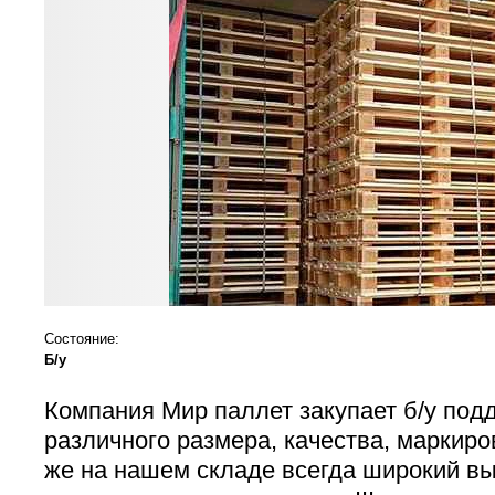
Состояние:
Б/у
Компания Мир паллет закупает б/у под
различного размера, качества, маркиро
же на нашем складе всегда широкий в