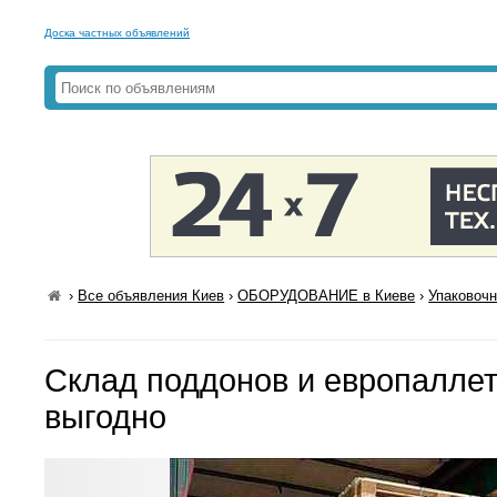
Доска частных объявлений
›
Все объявления Киев
›
ОБОРУДОВАНИЕ в Киеве
›
Упаковочн
Склад поддонов и европаллет
выгодно