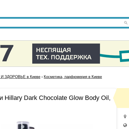
 И ЗДОРОВЬЕ в Киеве
›
Косметика, парфюмерия в Киеве
 Hillary Dark Chocolate Glow Body Oil,