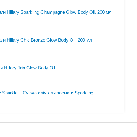
ги Hillary Sparkling Champagne Glow Body Oil, 200 мл
и Hillary Сhic Bronze Glow Body Oil, 200 мл
 Hillary Trio Glow Body Oil
Sparkle + Сяюча олія для засмаги Sparkling