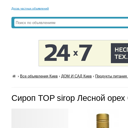
Доска частных объявлений
›
Все объявления Киев
›
ДОМ И САД Киев
›
Продукты питания 
Сироп TOP sirop Лесной орех 