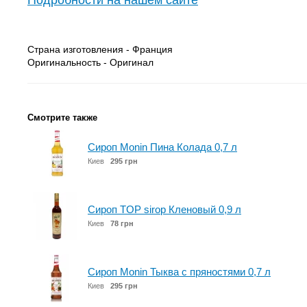
Подробности на нашем сайте
Страна изготовления - Франция
Оригинальность - Оригинал
Смотрите также
Сироп Monin Пина Колада 0,7 л
Киев
295 грн
Сироп TOP sirop Кленовый 0,9 л
Киев
78 грн
Сироп Monin Тыква с пряностями 0,7 л
Киев
295 грн