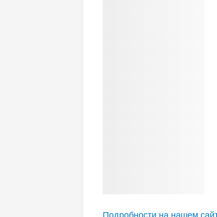
Подробности на нашем сай