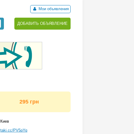
Мои объявления
ДОБАВИТЬ ОБЪЯВЛЕНИЕ
295 грн
Киев
taki.cc/PV5pYq