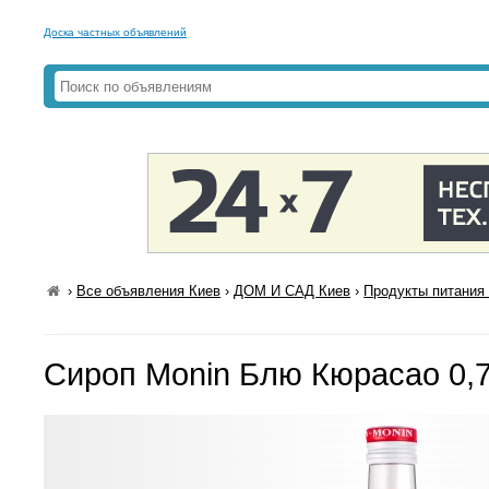
Доска частных объявлений
›
Все объявления Киев
›
ДОМ И САД Киев
›
Продукты питания 
Сироп Monin Блю Кюрасао 0,7