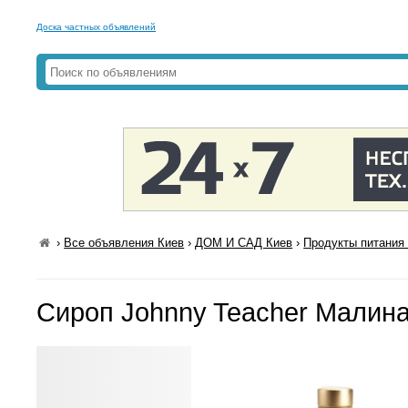
Доска частных объявлений
›
Все объявления Киев
›
ДОМ И САД Киев
›
Продукты питания 
Сироп Johnny Teacher Малина