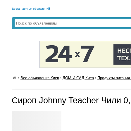
Доска частных объявлений
›
Все объявления Киев
›
ДОМ И САД Киев
›
Продукты питания 
Сироп Johnny Teacher Чили 0,