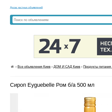
Доска частных объявлений
›
Все объявления Киев
›
ДОМ И САД Киев
›
Продукты питания 
Сироп Eyguebelle Ром б/а 500 мл