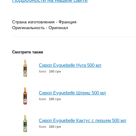
Подробности на нашем сайте
Страна изготовления - Франция
Оригинальность - Оригинал
Смотрите также
Сироп Eyguebelle Нуга 500 мл
Киев
160 грн
Сироп Eyguebelle Шприц 500 мл
Киев
160 грн
Сироп Eyguebelle Кактус с перцем 500 мл
Киев
160 грн