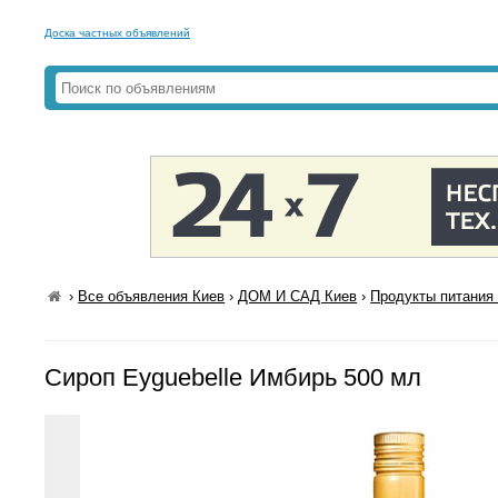
Доска частных объявлений
›
Все объявления Киев
›
ДОМ И САД Киев
›
Продукты питания 
Сироп Eyguebelle Имбирь 500 мл