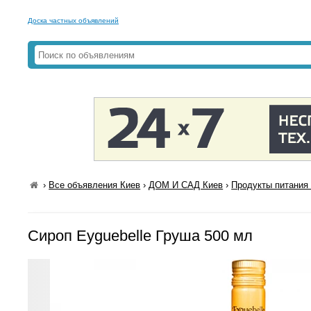
Доска частных объявлений
›
Все объявления Киев
›
ДОМ И САД Киев
›
Продукты питания 
Сироп Eyguebelle Груша 500 мл