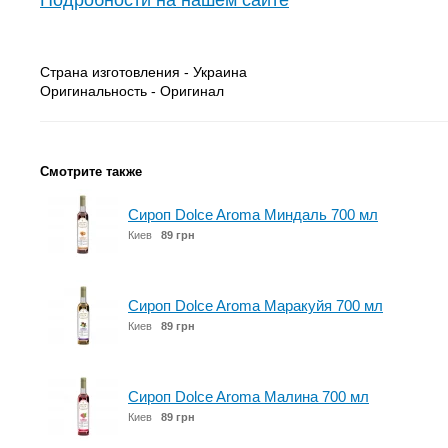
Подробности на нашем сайте
Страна изготовления - Украина
Оригинальность - Оригинал
Смотрите также
Сироп Dolce Aroma Миндаль 700 мл
Киев
89 грн
Сироп Dolce Aroma Маракуйя 700 мл
Киев
89 грн
Сироп Dolce Aroma Малина 700 мл
Киев
89 грн