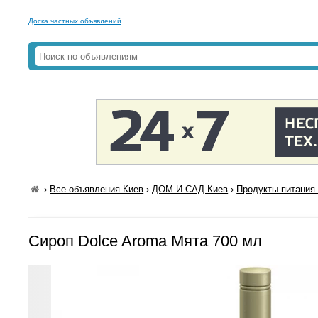
Доска частных объявлений
›
Все объявления Киев
›
ДОМ И САД Киев
›
Продукты питания 
Сироп Dolce Aroma Мята 700 мл