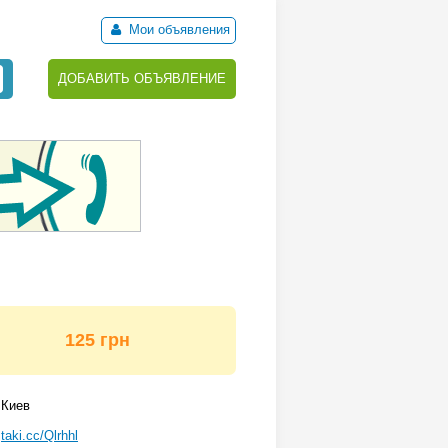
Мои объявления
ДОБАВИТЬ ОБЪЯВЛЕНИЕ
125 грн
Киев
taki.cc/Qlrhhl