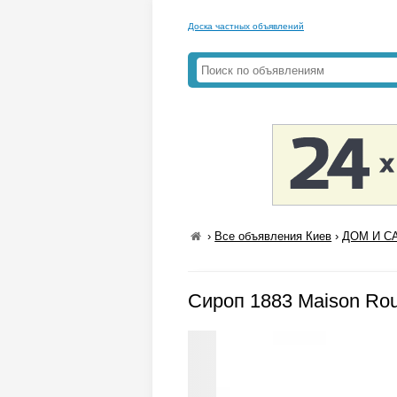
Доска частных объявлений
›
Все объявления Киев
›
ДОМ И СА
Сироп 1883 Maison Rou