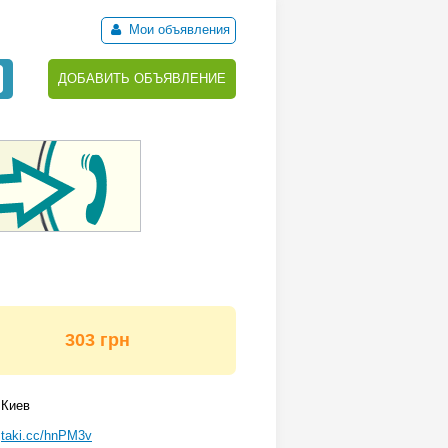
Мои объявления
ДОБАВИТЬ ОБЪЯВЛЕНИЕ
303 грн
Киев
taki.cc/hnPM3v