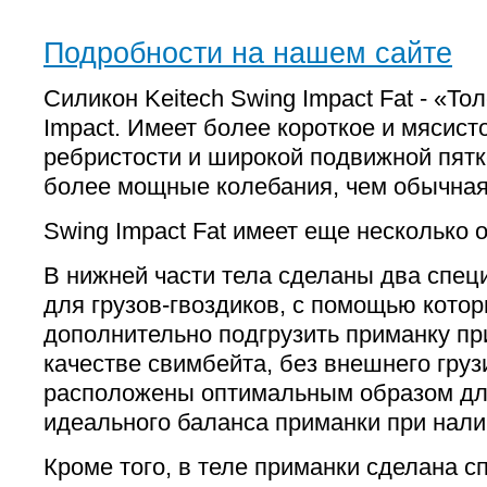
Подробности на нашем сайте
Силикон Keitech Swing Impact Fat - «То
Impact. Имеет более короткое и мясист
ребристости и широкой подвижной пятк
более мощные колебания, чем обычная
Swing Impact Fat имеет еще несколько 
В нижней части тела сделаны два спец
для грузов-гвоздиков, с помощью кото
дополнительно подгрузить приманку пр
качестве свимбейта, без внешнего груз
расположены оптимальным образом дл
идеального баланса приманки при налич
Кроме того, в теле приманки сделана 