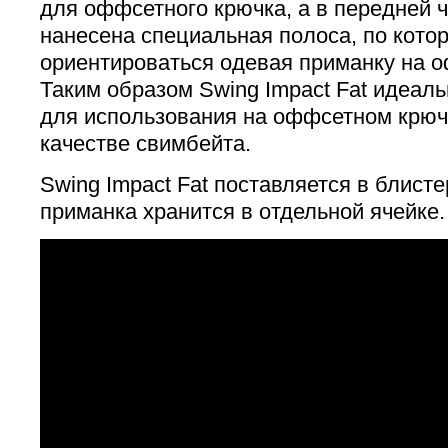
для оффсетного крючка, а в передней 
нанесена специальная полоса, по кото
ориентироваться одевая приманку на 
Таким образом Swing Impact Fat идеал
для использования на оффсетном крючке
качестве свимбейта.
Swing Impact Fat поставляется в блисте
приманка хранится в отдельной ячейке.