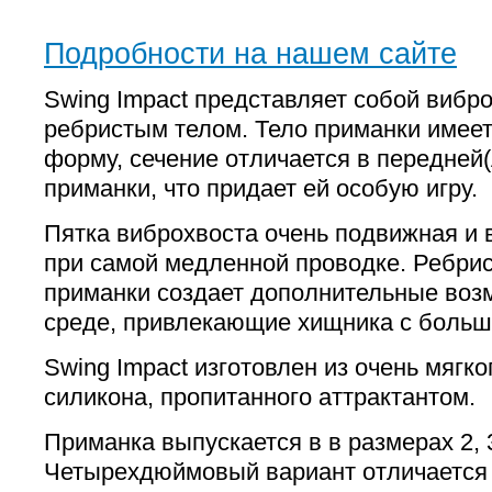
Подробности на нашем сайте
Swing Impact представляет собой вибр
ребристым телом. Тело приманки имее
форму, сечение отличается в передней(
приманки, что придает ей особую игру.
Пятка виброхвоста очень подвижная и 
при самой медленной проводке. Ребрис
приманки создает дополнительные воз
среде, привлекающие хищника с больш
Swing Impact изготовлен из очень мягк
силикона, пропитанного аттрактантом.
Приманка выпускается в в размерах 2, 3
Четырехдюймовый вариант отличается