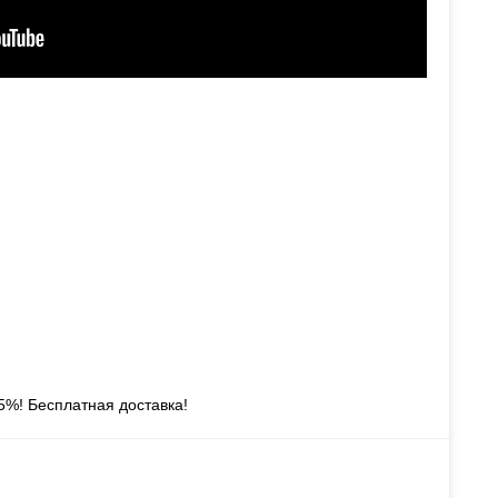
5%! Бесплатная доставка!