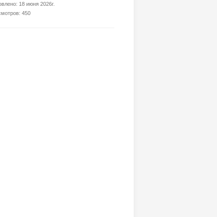
влено: 18 июня 2026г.
мотров: 450