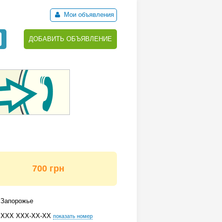
Мои объявления
ДОБАВИТЬ ОБЪЯВЛЕНИЕ
700 грн
Запорожье
ХХХ ХХХ-ХХ-ХХ
показать номер