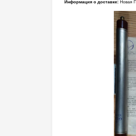
Информация о доставке:
Новая П