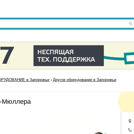
РУДОВАНИЕ в Запорожье
›
Другое оборудование в Запорожье
а-Мюллера