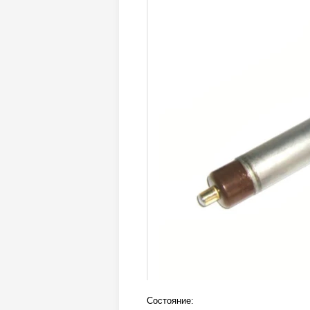
Состояние: