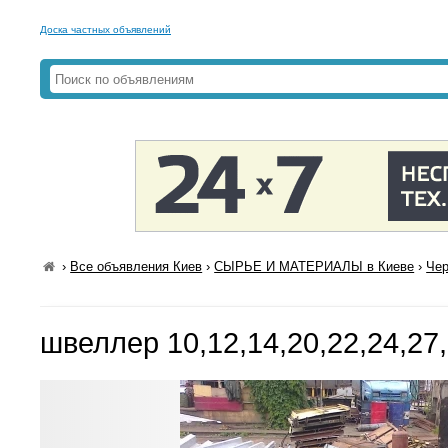
Доска частных объявлений
›
Все объявления Киев
›
СЫРЬЕ И МАТЕРИАЛЫ в Киеве
›
Чер
швеллер 10,12,14,20,22,24,27