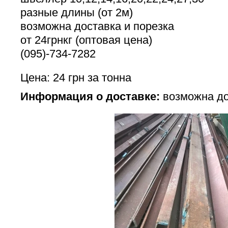
разные длины (от 2м)
возможна доставка и порезка
от 24грнкг (оптовая цена)
(095)-734-7282
Цена: 24 грн за тонна
Информация о доставке:
возможна до