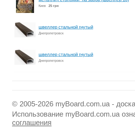
Киев
25 грн
швеллер стальной гнутый
Днепропетровск
швеллер стальной гнутый
Днепропетровск
© 2005-2026
myBoard.com.ua - доск
Использование myBoard.com.ua озн
соглашения