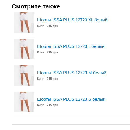
Смотрите также
Шорты ISSA PLUS 12723 XL белый
Киев
215 грн
Шорты ISSA PLUS 12723 L белый
Киев
215 грн
Шорты ISSA PLUS 12723 M белый
Киев
215 грн
Шорты ISSA PLUS 12723 S белый
Киев
215 грн