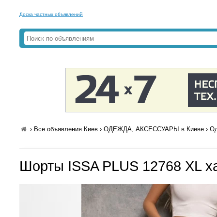
Доска частных объявлений
›
Все объявления Киев
›
ОДЕЖДА, АКСЕССУАРЫ в Киеве
›
Од
Шорты ISSA PLUS 12768 XL х