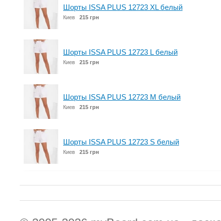
Шорты ISSA PLUS 12723 XL белый
Киев
215 грн
Шорты ISSA PLUS 12723 L белый
Киев
215 грн
Шорты ISSA PLUS 12723 M белый
Киев
215 грн
Шорты ISSA PLUS 12723 S белый
Киев
215 грн