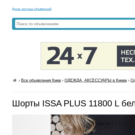
Доска частных объявлений
›
Все объявления Киев
›
ОДЕЖДА, АКСЕССУАРЫ в Киеве
›
Од
Шорты ISSA PLUS 11800 L бе