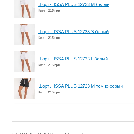
Шорты ISSA PLUS 12723 M белый
Киев
215 грн
Шорты ISSA PLUS 12723 S белый
Киев
215 грн
Шорты ISSA PLUS 12723 L белый
Киев
215 грн
Шорты ISSA PLUS 12723 M темно-серый
Киев
215 грн