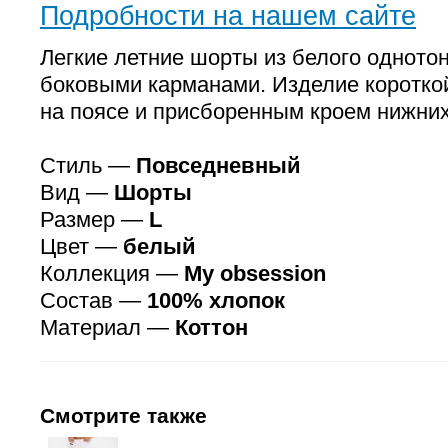
Подробности на нашем сайте
Легкие летние шорты из белого однотон
боковыми карманами. Изделие коротко
на поясе и присборенным кроем нижних
Стиль —
Повседневный
Вид —
Шорты
Размер —
L
Цвет —
белый
Коллекция —
My obsession
Состав —
100% хлопок
Материал —
Коттон
Смотрите также