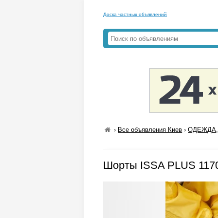
Доска частных объявлений
›
Все объявления Киев
›
ОДЕЖДА,
Шорты ISSA PLUS 1170