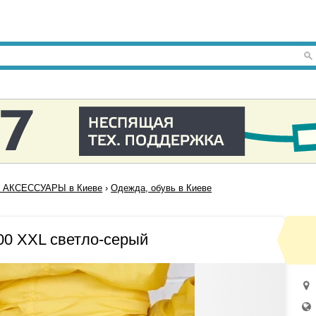
 АКСЕССУАРЫ в Киеве
›
Одежда, обувь в Киеве
0 XXL светло-серый