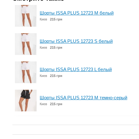
Шорты ISSA PLUS 12723 M белый
Киев
215 грн
Шорты ISSA PLUS 12723 S белый
Киев
215 грн
Шорты ISSA PLUS 12723 L белый
Киев
215 грн
Шорты ISSA PLUS 12723 M темно-серый
Киев
215 грн