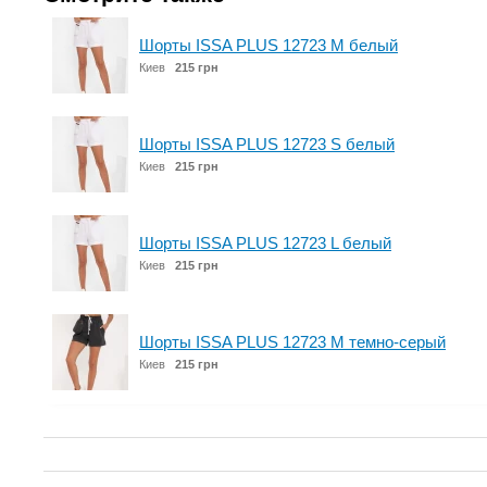
Шорты ISSA PLUS 12723 M белый
Киев
215 грн
Шорты ISSA PLUS 12723 S белый
Киев
215 грн
Шорты ISSA PLUS 12723 L белый
Киев
215 грн
Шорты ISSA PLUS 12723 M темно-серый
Киев
215 грн