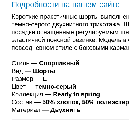
Подробности на нашем сайте
Короткие пракетичные шорты выполне
темно-серого двухнитного трикотажа. 
посадки оснащенные регулируемым шн
эластичной поясной резинке. Модель в
повседневном стиле с боковыми карма
Стиль —
Спортивный
Вид —
Шорты
Размер —
L
Цвет —
темно-серый
Коллекция —
Ready to spring
Состав —
50% хлопок, 50% полиэстер
Материал —
Двухнить