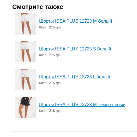
Смотрите также
Шорты ISSA PLUS 12723 M белый
Киев
215 грн
Шорты ISSA PLUS 12723 S белый
Киев
215 грн
Шорты ISSA PLUS 12723 L белый
Киев
215 грн
Шорты ISSA PLUS 12723 M темно-серый
Киев
215 грн