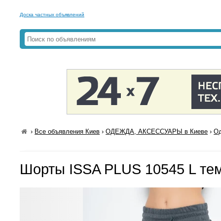
Доска частных объявлений
›
Все объявления Киев
›
ОДЕЖДА, АКСЕССУАРЫ в Киеве
›
Од
Шорты ISSA PLUS 10545 L те