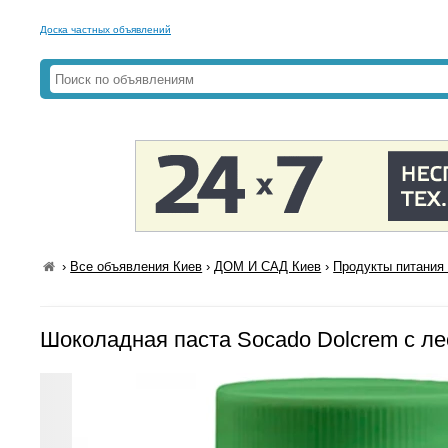
Доска частных объявлений
›
Все объявления Киев
›
ДОМ И САД Киев
›
Продукты питания 
Шоколадная паста Socado Dolcrem с ле