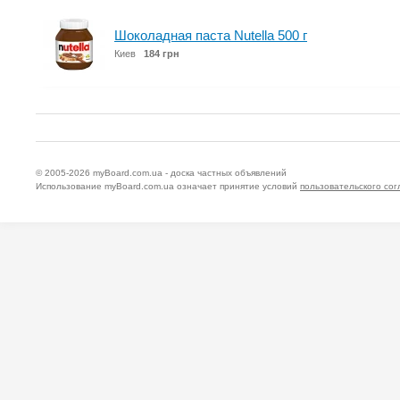
Шоколадная паста Nutella 500 г
Киев
184 грн
© 2005-2026
myBoard.com.ua - доска частных объявлений
Использование myBoard.com.ua означает принятие условий
пользовательского со