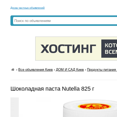
Доска частных объявлений
›
Все объявления Киев
›
ДОМ И САД Киев
›
Продукты питания 
Шоколадная паста Nutella 825 г