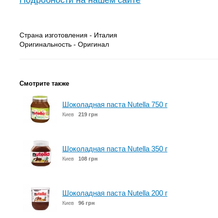
Подробности на нашем сайте
Страна изготовления - Италия
Оригинальность - Оригинал
Смотрите также
Шоколадная паста Nutella 750 г
Киев
219 грн
Шоколадная паста Nutella 350 г
Киев
108 грн
Шоколадная паста Nutella 200 г
Киев
96 грн