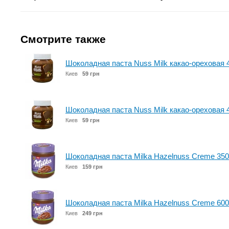
Смотрите также
Шоколадная паста Nuss Milk какао-ореховая 4
Киев
59 грн
Шоколадная паста Nuss Milk какао-ореховая 4
Киев
59 грн
Шоколадная паста Milka Hazelnuss Creme 350
Киев
159 грн
Шоколадная паста Milka Hazelnuss Creme 600
Киев
249 грн