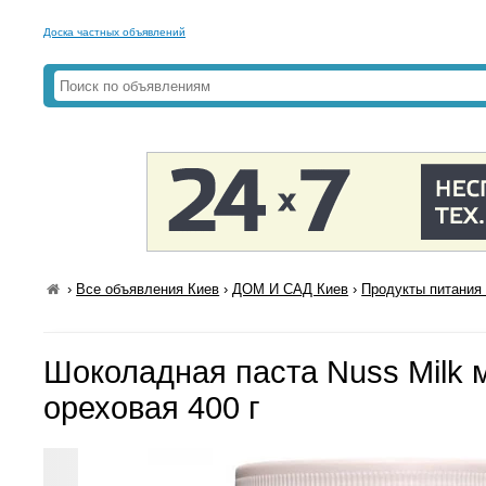
Доска частных объявлений
›
Все объявления Киев
›
ДОМ И САД Киев
›
Продукты питания 
Шоколадная паста Nuss Milk 
ореховая 400 г