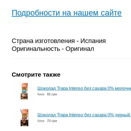
Подробности на нашем сайте
Страна изготовления - Испания
Оригинальность - Оригинал
Смотрите также
Шоколад Trapa Intenso без сахара 0% молочн
Киев
81 грн
Шоколад Trapa Intenso без сахара 0% черный
Киев
73 грн