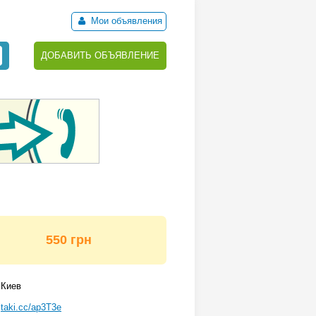
Мои объявления
ДОБАВИТЬ ОБЪЯВЛЕНИЕ
550 грн
Киев
taki.cc/ap3T3e