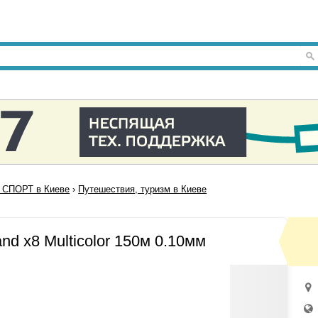
СПОРТ в Киеве
›
Путешествия, туризм в Киеве
nd x8 Multicolor 150м 0.10мм