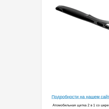
Подробности на нашем сай
Атомобильная щетка 2 в 1 со шкреб