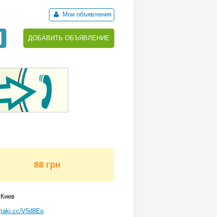
Мои объявления
ДОБАВИТЬ ОБЪЯВЛЕНИЕ
88 грн
Киев
taki.cc/V5d8Eo