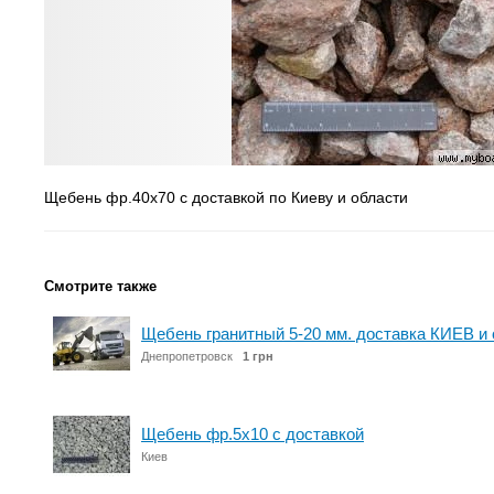
Щебень фр.40х70 с доставкой по Киеву и области
Смотрите также
Щебень гранитный 5-20 мм. доставка КИЕВ и
Днепропетровск
1 грн
Щебень фр.5х10 с доставкой
Киев