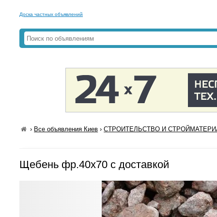
Доска частных объявлений
›
Все объявления Киев
›
СТРОИТЕЛЬСТВО И СТРОЙМАТЕРИА
Щебень фр.40х70 с доставкой