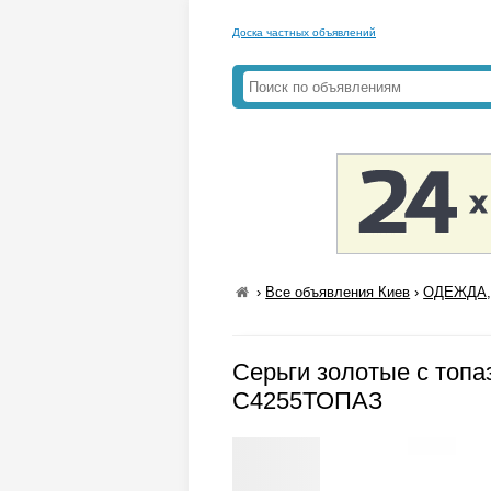
Доска частных объявлений
›
Все объявления Киев
›
ОДЕЖДА,
Серьги золотые с топа
С4255ТОПАЗ