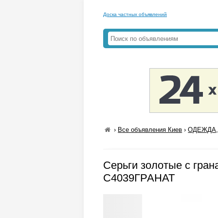
Доска частных объявлений
›
Все объявления Киев
›
ОДЕЖДА,
Серьги золотые с гран
С4039ГРАНАТ