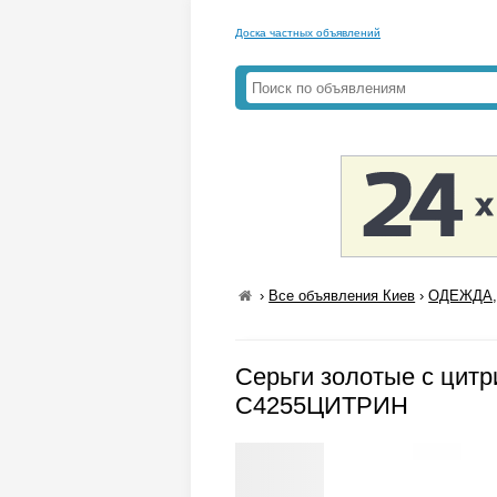
Доска частных объявлений
›
Все объявления Киев
›
ОДЕЖДА,
Серьги золотые с цитр
С4255ЦИТРИН