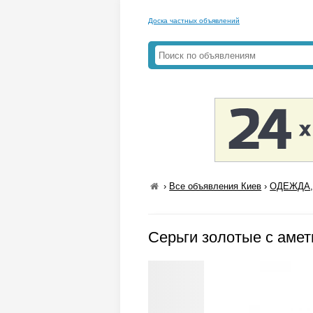
Доска частных объявлений
›
Все объявления Киев
›
ОДЕЖДА,
Серьги золотые с аме