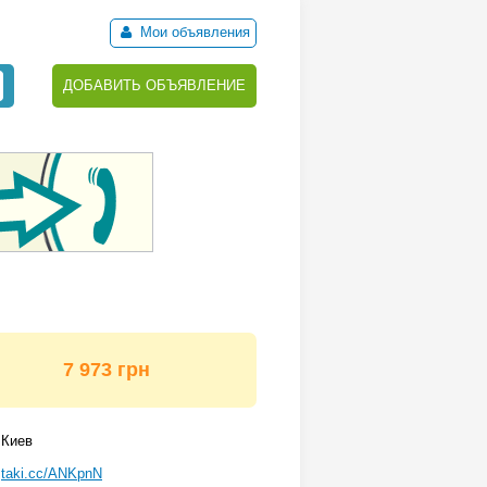
Мои объявления
ДОБАВИТЬ ОБЪЯВЛЕНИЕ
7 973 грн
Киев
taki.cc/ANKpnN