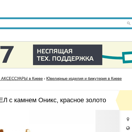
 АКСЕССУАРЫ в Киеве
›
Ювелирные изделия и бижутерия в Киеве
 с камнем Оникс, красное золото