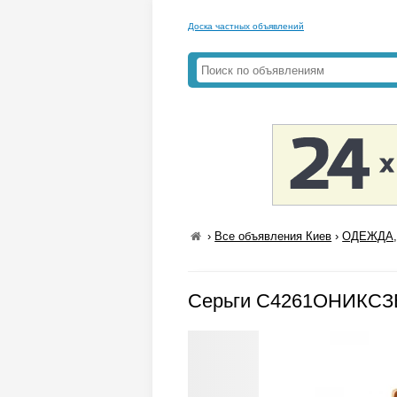
Доска частных объявлений
›
Все объявления Киев
›
ОДЕЖДА,
Серьги С4261ОНИКСЗЕЛ