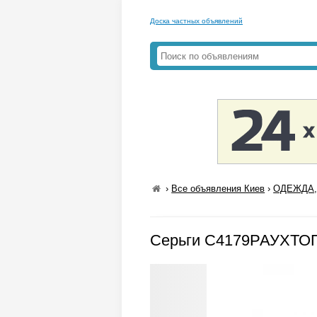
Доска частных объявлений
›
Все объявления Киев
›
ОДЕЖДА,
Серьги С4179РАУХТОПА