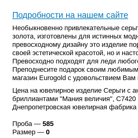
Подробности на нашем сайте
Необыкновенно привлекательные серьги
золота, изготовлены для истинных мод
превосходному дизайну это изделие по
своей эстетической красотой, но и на
Превосходно подходят для леди любого
Преподнесите подарок своим любимым 
магазин Eurogold с удовольствием Вам 
Цена на ювелирное изделие Серьги с а
бриллиантами "Мания величия", С7420 
Днепропетровская ювелирная фабрика
Проба —
585
Размер —
0