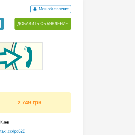
Мои объявления
ДОБАВИТЬ ОБЪЯВЛЕНИЕ
2 749 грн
Киев
taki.cc/lpd62D