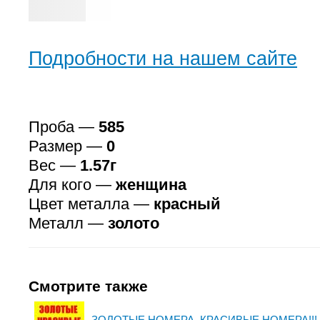
Подробности на нашем сайте
Проба —
585
Размер —
0
Вес —
1.57г
Для кого —
женщина
Цвет металла —
красный
Металл —
золото
Смотрите также
ЗОЛОТЫЕ НОМЕРА, КРАСИВЫЕ НОМЕРА!!! 