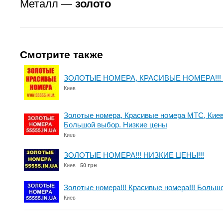
Металл —
золото
Смотрите также
ЗОЛОТЫЕ НОМЕРА, КРАСИВЫЕ НОМЕРА!!! 
Киев
Золотые номера, Красивые номера МТС, Киев
Большой выбор. Низкие цены
Киев
ЗОЛОТЫЕ НОМЕРА!!! НИЗКИЕ ЦЕНЫ!!!
Киев
50 грн
Золотые номера!!! Красивые номера!!! Большо
Киев