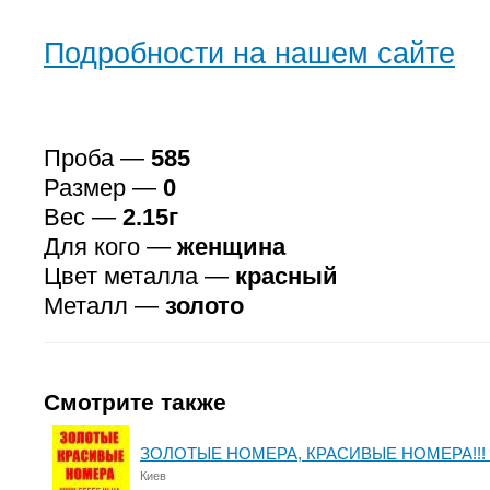
Подробности на нашем сайте
Проба —
585
Размер —
0
Вес —
2.15г
Для кого —
женщина
Цвет металла —
красный
Металл —
золото
Смотрите также
ЗОЛОТЫЕ НОМЕРА, КРАСИВЫЕ НОМЕРА!!! 
Киев