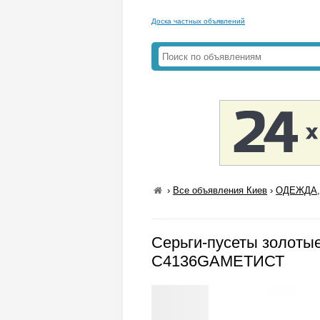
Доска частных объявлений
›
Все объявления Киев
›
ОДЕЖДА,
Серьги-пусеты золотые
С4136GАМЕТИСТ