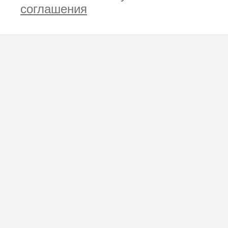
соглашения